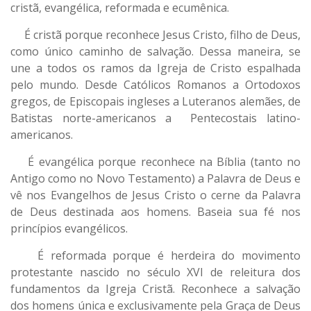
cristã, evangélica, reformada e ecumênica.
É cristã porque reconhece Jesus Cristo, filho de Deus,
como único caminho de salvação. Dessa maneira, se
une a todos os ramos da Igreja de Cristo espalhada
pelo mundo. Desde Católicos Romanos a Ortodoxos
gregos, de Episcopais ingleses a Luteranos alemães, de
Batistas norte-americanos a Pentecostais latino-
americanos.
É evangélica porque reconhece na Bíblia (tanto no
Antigo como no Novo Testamento) a Palavra de Deus e
vê nos Evangelhos de Jesus Cristo o cerne da Palavra
de Deus destinada aos homens. Baseia sua fé nos
princípios evangélicos.
É reformada porque é herdeira do movimento
protestante nascido no século XVI de releitura dos
fundamentos da Igreja Cristã. Reconhece a salvação
dos homens única e exclusivamente pela Graça de Deus