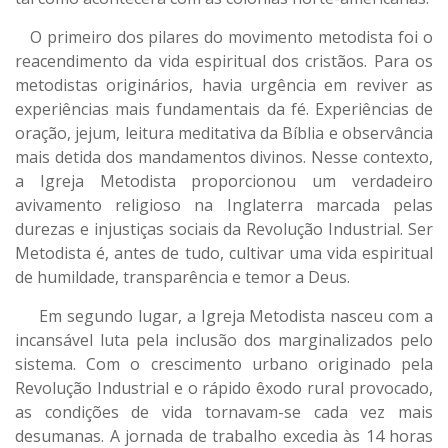
O primeiro dos pilares do movimento metodista foi o
reacendimento da vida espiritual dos cristãos. Para os
metodistas originários, havia urgência em reviver as
experiências mais fundamentais da fé. Experiências de
oração, jejum, leitura meditativa da Bíblia e observância
mais detida dos mandamentos divinos. Nesse contexto,
a Igreja Metodista proporcionou um verdadeiro
avivamento religioso na Inglaterra marcada pelas
durezas e injustiças sociais da Revolução Industrial. Ser
Metodista é, antes de tudo, cultivar uma vida espiritual
de humildade, transparência e temor a Deus.
Em segundo lugar, a Igreja Metodista nasceu com a
incansável luta pela inclusão dos marginalizados pelo
sistema. Com o crescimento urbano originado pela
Revolução Industrial e o rápido êxodo rural provocado,
as condições de vida tornavam-se cada vez mais
desumanas. A jornada de trabalho excedia às 14 horas