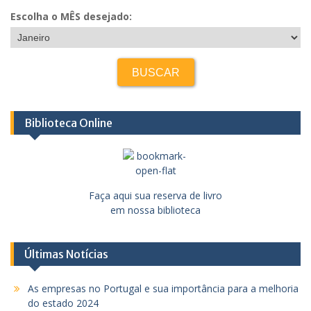
Escolha o MÊS desejado:
Biblioteca Online
Faça aqui sua reserva de livro
em nossa biblioteca
Últimas Notícias
As empresas no Portugal e sua importância para a melhoria
do estado 2024