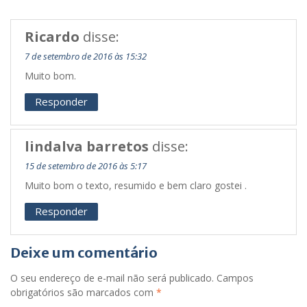
Ricardo
disse:
7 de setembro de 2016 às 15:32
Muito bom.
Responder
lindalva barretos
disse:
15 de setembro de 2016 às 5:17
Muito bom o texto, resumido e bem claro gostei .
Responder
Deixe um comentário
O seu endereço de e-mail não será publicado.
Campos
obrigatórios são marcados com
*