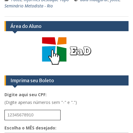
Seminário Metodista - Rio
Área do Aluno
Imprima seu Boleto
Digite aqui seu CPF:
(Digite apenas números sem "-" e ".")
Escolha o MÊS desejado: