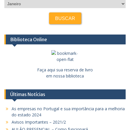
Biblioteca Online
Faça aqui sua reserva de livro
em nossa biblioteca
Últimas Notícias
As empresas no Portugal e sua importância para a melhoria
do estado 2024
Avisos Importantes – 2021/2
AULÃO PRESENCIAL – Como funcionará