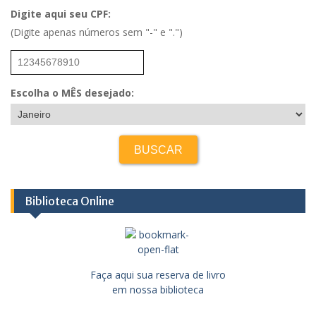
Digite aqui seu CPF:
(Digite apenas números sem "-" e ".")
Escolha o MÊS desejado:
Biblioteca Online
Faça aqui sua reserva de livro
em nossa biblioteca