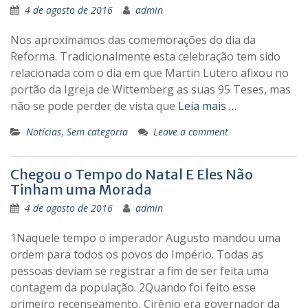
4 de agosto de 2016
admin
Nos aproximamos das comemorações do dia da
Reforma. Tradicionalmente esta celebração tem sido
relacionada com o dia em que Martin Lutero afixou no
portão da Igreja de Wittemberg as suas 95 Teses, mas
não se pode perder de vista que
Leia mais …
Notícias
,
Sem categoria
Leave a comment
Chegou o Tempo do Natal E Eles Não
Tinham uma Morada
4 de agosto de 2016
admin
1Naquele tempo o imperador Augusto mandou uma
ordem para todos os povos do Império. Todas as
pessoas deviam se registrar a fim de ser feita uma
contagem da população. 2Quando foi feito esse
primeiro recenseamento, Cirênio era governador da