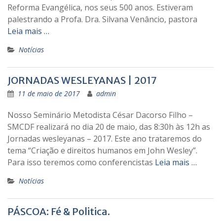
Reforma Evangélica, nos seus 500 anos. Estiveram
palestrando a Profa. Dra. Silvana Venâncio, pastora
Leia mais …
Notícias
JORNADAS WESLEYANAS | 2017
11 de maio de 2017
admin
Nosso Seminário Metodista César Dacorso Filho –
SMCDF realizará no dia 20 de maio, das 8:30h às 12h as
Jornadas wesleyanas – 2017. Este ano trataremos do
tema “Criação e direitos humanos em John Wesley”.
Para isso teremos como conferencistas
Leia mais …
Notícias
PÁSCOA: Fé & Politica.