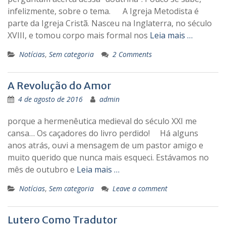
infelizmente, sobre o tema. A Igreja Metodista é
parte da Igreja Cristã. Nasceu na Inglaterra, no século
XVIII, e tomou corpo mais formal nos
Leia mais …
Notícias
,
Sem categoria
2 Comments
A Revolução do Amor
4 de agosto de 2016
admin
porque a hermenêutica medieval do século XXI me
cansa… Os caçadores do livro perdido! Há alguns
anos atrás, ouvi a mensagem de um pastor amigo e
muito querido que nunca mais esqueci. Estávamos no
mês de outubro e
Leia mais …
Notícias
,
Sem categoria
Leave a comment
Lutero Como Tradutor