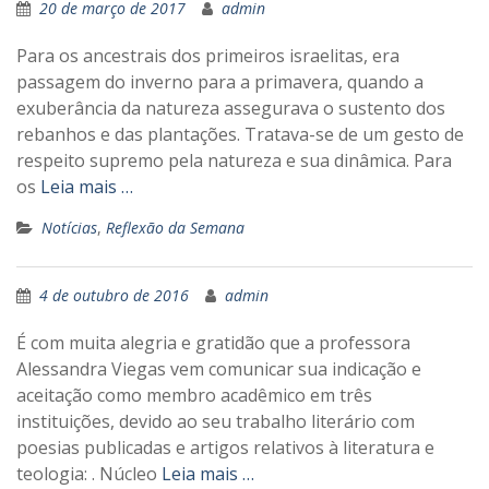
20 de março de 2017
admin
Para os ancestrais dos primeiros israelitas, era
passagem do inverno para a primavera, quando a
exuberância da natureza assegurava o sustento dos
rebanhos e das plantações. Tratava-se de um gesto de
respeito supremo pela natureza e sua dinâmica. Para
os
Leia mais …
Notícias
,
Reflexão da Semana
4 de outubro de 2016
admin
É com muita alegria e gratidão que a professora
Alessandra Viegas vem comunicar sua indicação e
aceitação como membro acadêmico em três
instituições, devido ao seu trabalho literário com
poesias publicadas e artigos relativos à literatura e
teologia: . Núcleo
Leia mais …