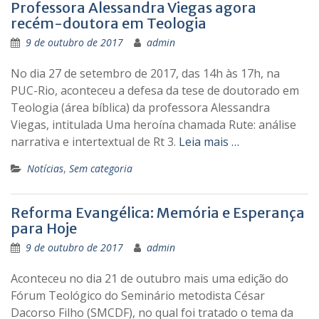
Professora Alessandra Viegas agora
recém-doutora em Teologia
9 de outubro de 2017
admin
No dia 27 de setembro de 2017, das 14h às 17h, na
PUC-Rio, aconteceu a defesa da tese de doutorado em
Teologia (área bíblica) da professora Alessandra
Viegas, intitulada Uma heroína chamada Rute: análise
narrativa e intertextual de Rt 3.
Leia mais …
Notícias
,
Sem categoria
Reforma Evangélica: Memória e Esperança
para Hoje
9 de outubro de 2017
admin
Aconteceu no dia 21 de outubro mais uma edição do
Fórum Teológico do Seminário metodista César
Dacorso Filho (SMCDF), no qual foi tratado o tema da