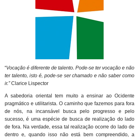
“
Vocação é diferente de talento. Pode-se ter vocação e não
ter talento, isto é, pode-se ser chamado e não saber como
ir.”
Clarice Lispector
A sabedoria oriental tem muito a ensinar ao Ocidente
pragmático e utilitarista. O caminho que fazemos para fora
de nós, na incansável busca pelo progresso e pelo
sucesso, é uma espécie de busca de realização do lado
de fora. Na verdade, essa tal realização ocorre do lado de
dentro e, quando isso não está bem compreendido, a