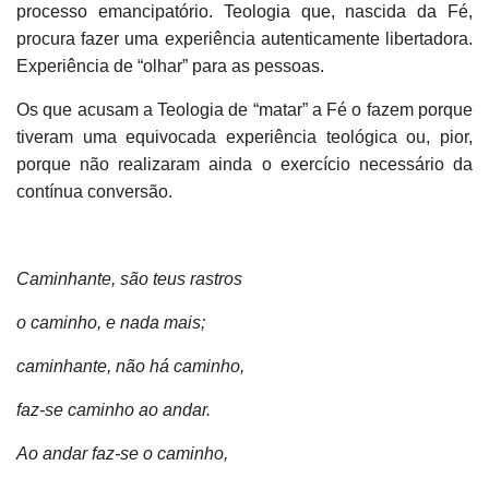
processo emancipatório. Teologia que, nascida da Fé,
procura fazer uma experiência autenticamente libertadora.
Experiência de “olhar” para as pessoas.
Os que acusam a Teologia de “matar” a Fé o fazem porque
tiveram uma equivocada experiência teológica ou, pior,
porque não realizaram ainda o exercício necessário da
contínua conversão.
Caminhante, são teus rastros
o caminho, e nada mais;
caminhante, não há caminho,
faz-se caminho ao andar.
Ao andar faz-se o caminho,