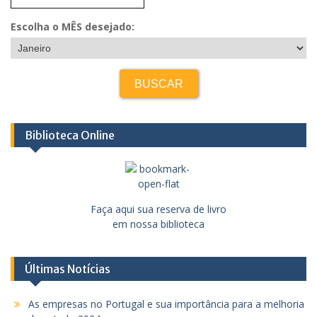
Escolha o MÊS desejado:
Biblioteca Online
Faça aqui sua reserva de livro
em nossa biblioteca
Últimas Notícias
As empresas no Portugal e sua importância para a melhoria