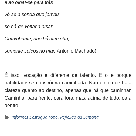
e ao olhar-se para trás
vê-se a senda que jamais
se há-de voltar a pisar.
Caminhante, não há caminho,
somente sulcos no mar.
(Antonio Machado)
É isso: vocação é diferente de talento. E o é porque
habilidade se constrói na caminhada. Não creio que haja
clareza quanto ao destino, apenas que há que caminhar.
Caminhar para frente, para fora, mas, acima de tudo, para
dentro!
Informes Destaque Topo
,
Reflexão da Semana
Navegação